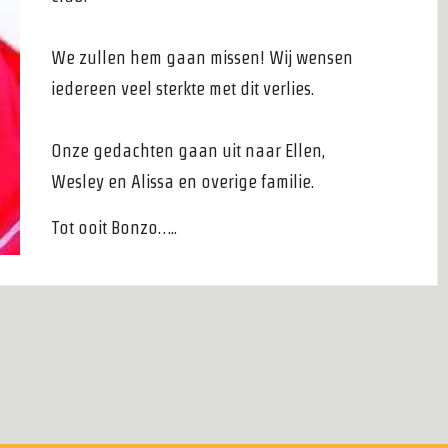
We zullen hem gaan missen! Wij wensen
iedereen veel sterkte met dit verlies.
Onze gedachten gaan uit naar Ellen,
Wesley en Alissa en overige familie.
Tot ooit Bonzo…..