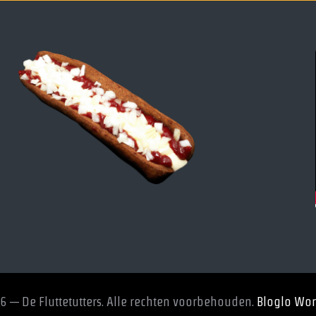
6 — De Fluttetutters. Alle rechten voorbehouden.
Bloglo Wo