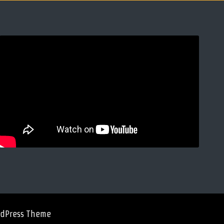
rdPress Theme