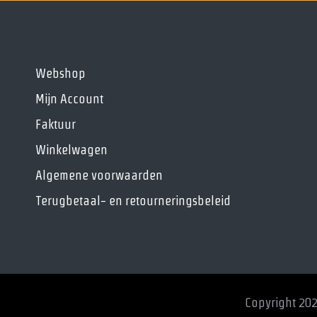
Webshop
Mijn Account
Faktuur
Winkelwagen
Algemene voorwaarden
Terugbetaal- en retourneringsbeleid
Copyright 202