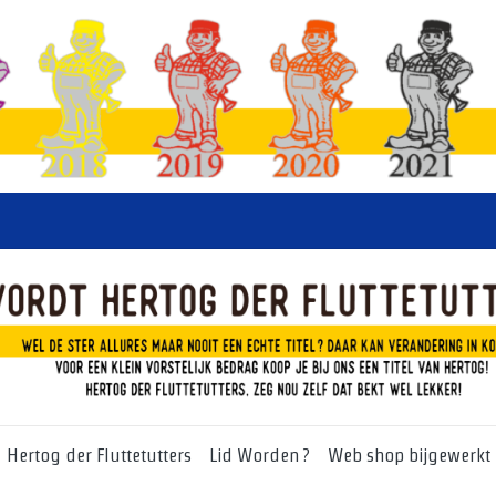
Hertog der Fluttetutters
Lid Worden ?
Web shop bijgewerkt