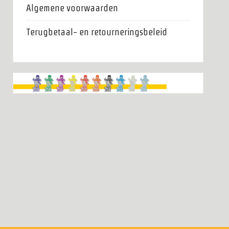
Algemene voorwaarden
Terugbetaal- en retourneringsbeleid