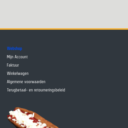
Webshop
Mijn Account
Faktuur
Winkelwagen
Algemene voorwaarden
Terugbetaal- en retourneringsbeleid