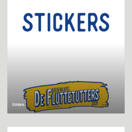
Stickers