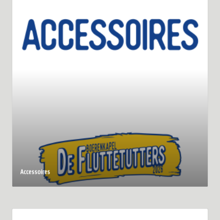
Accessoires