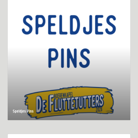
Speldjes Pins