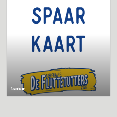
Spaarkaart