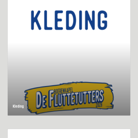
Kleding